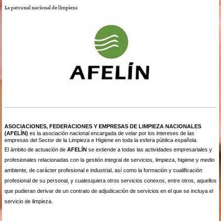
La patronal nacional de limpieza
ASOCIACIONES, FEDERACIONES Y EMPRESAS DE LIMPIEZA NACIONALES
(AFELÍN)
es la asociación nacional encargada de velar por los intereses de las
empresas del Sector de la Limpieza e Higiene en toda la esfera pública española.
El ámbito de actuación de
AFELÍN
se extiende a todas las actividades empresariales y
profesionales relacionadas con la gestión integral de servicios, limpieza, higiene y medio
ambiente, de carácter profesional e industrial, así como la formación y cualificación
profesional de su personal, y cualesquiera otros servicios conexos, entre otros, aquellos
que pudieran derivar de un contrato de adjudicación de servicios en el que se incluya el
servicio de limpieza.