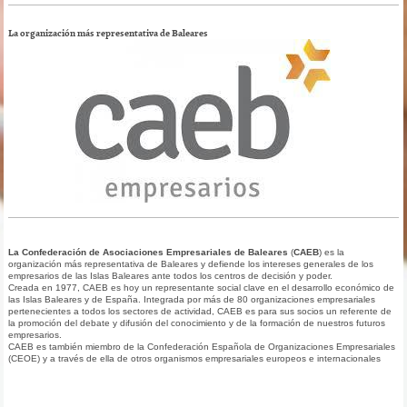
La organización más representativa de Baleares
La Confederación de Asociaciones Empresariales de Baleares
(
CAEB
) es la
organización más representativa de Baleares y defiende los intereses generales de los
empresarios de las Islas Baleares ante todos los centros de decisión y poder.
Creada en 1977, CAEB es hoy un representante social clave en el desarrollo económico de
las Islas Baleares y de España. Integrada por más de 80 organizaciones empresariales
pertenecientes a todos los sectores de actividad, CAEB es para sus socios un referente de
la promoción del debate y difusión del conocimiento y de la formación de nuestros futuros
empresarios.
CAEB es también miembro de la Confederación Española de Organizaciones Empresariales
(CEOE) y a través de ella de otros organismos empresariales europeos e internacionales